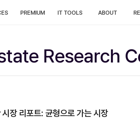
CES
PREMIUM
IT TOOLS
ABOUT
R
Estate Research C
산 시장 리포트: 균형으로 가는 시장