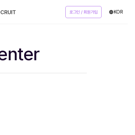
ECRUIT
KOR
로그인 / 회원가입
enter